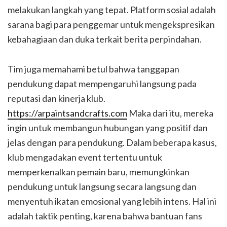
melakukan langkah yang tepat. Platform sosial adalah
sarana bagi para penggemar untuk mengekspresikan
kebahagiaan dan duka terkait berita perpindahan.
Tim juga memahami betul bahwa tanggapan
pendukung dapat mempengaruhi langsung pada
reputasi dan kinerja klub.
https://arpaintsandcrafts.com
Maka dari itu, mereka
ingin untuk membangun hubungan yang positif dan
jelas dengan para pendukung. Dalam beberapa kasus,
klub mengadakan event tertentu untuk
memperkenalkan pemain baru, memungkinkan
pendukung untuk langsung secara langsung dan
menyentuh ikatan emosional yang lebih intens. Hal ini
adalah taktik penting, karena bahwa bantuan fans