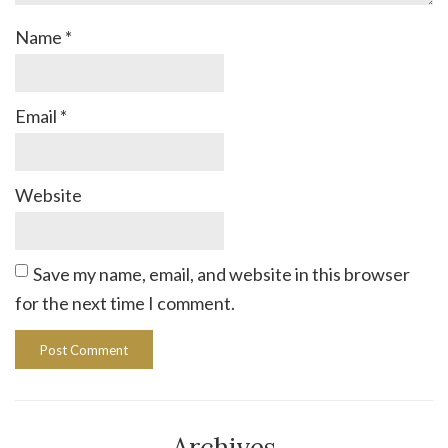
Name
*
Email
*
Website
Save my name, email, and website in this browser
for the next time I comment.
Archives