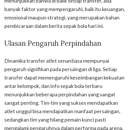
menunjukkan bahwa di balik setiap transfer, ada
banyak faktor yang mempengaruhi, baik itu keuangan,
emosional maupun strategi, yang merupakan bahan
pembicaraan dalam berita sepak bola hari ini.
Ulasan Pengaruh Perpindahan
Dinamika transfer atlet senantiasa mempunyai
pengaruh signifikan pada persaingan di liga. Setiap
transfer dapat memengaruhi keseimbangan kekuatan
antar kelompok, dan info sepak bola terbaru
menunjukkan beberapa perpindahan yang sangat
sangat penting. Tim-tim yang sukses mendapatkan
atlet unggul bisa mendapatkan manfaat persaingan,
sedangkan tim yang hilang pemain kunci pasti
mengalami pengaruhnya dalam performa pada arena.