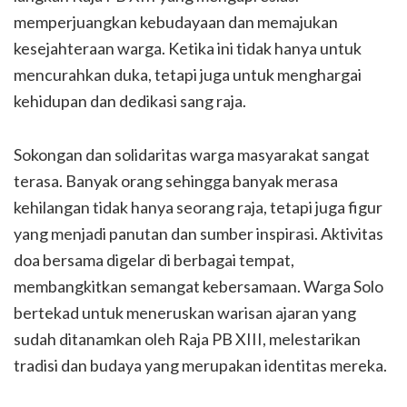
memperjuangkan kebudayaan dan memajukan
kesejahteraan warga. Ketika ini tidak hanya untuk
mencurahkan duka, tetapi juga untuk menghargai
kehidupan dan dedikasi sang raja.
Sokongan dan solidaritas warga masyarakat sangat
terasa. Banyak orang sehingga banyak merasa
kehilangan tidak hanya seorang raja, tetapi juga figur
yang menjadi panutan dan sumber inspirasi. Aktivitas
doa bersama digelar di berbagai tempat,
membangkitkan semangat kebersamaan. Warga Solo
bertekad untuk meneruskan warisan ajaran yang
sudah ditanamkan oleh Raja PB XIII, melestarikan
tradisi dan budaya yang merupakan identitas mereka.