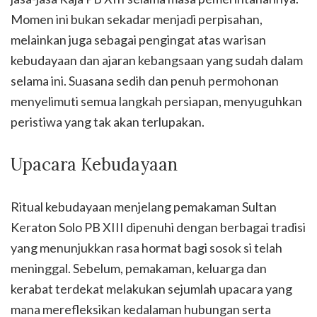
Momen ini bukan sekadar menjadi perpisahan,
melainkan juga sebagai pengingat atas warisan
kebudayaan dan ajaran kebangsaan yang sudah dalam
selama ini. Suasana sedih dan penuh permohonan
menyelimuti semua langkah persiapan, menyuguhkan
peristiwa yang tak akan terlupakan.
Upacara Kebudayaan
Ritual kebudayaan menjelang pemakaman Sultan
Keraton Solo PB XIII dipenuhi dengan berbagai tradisi
yang menunjukkan rasa hormat bagi sosok si telah
meninggal. Sebelum, pemakaman, keluarga dan
kerabat terdekat melakukan sejumlah upacara yang
mana merefleksikan kedalaman hubungan serta