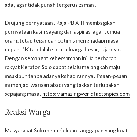
ada , agar tidak punah tergerus zaman .
Di ujung pernyataan , Raja PB XIII membagikan
pernyataan kasih sayang dan aspirasi agar semua
orang tetap tegar dan optimis menghadapi masa
depan . "Kita adalah satu keluarga besar," ujarnya .
Dengan semangat kebersamaan ini, ia berharap
rakyat Keraton Solo dapat selalu melangkah maju
meskipun tanpa adanya kehadirannya . Pesan-pesan
ini menjadi warisan abadi yang takkan terlupakan
sepajang masa .
https://amazingworldfactsnpics.com
Reaksi Warga
Masyarakat Solo menunjukkan tanggapan yang kuat