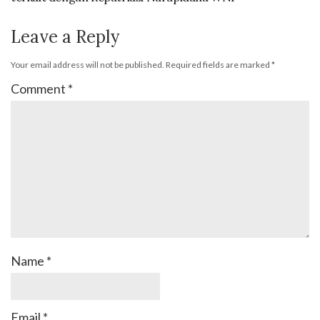
Leave a Reply
Your email address will not be published.
Required fields are marked
*
Comment
*
Name
*
Email
*