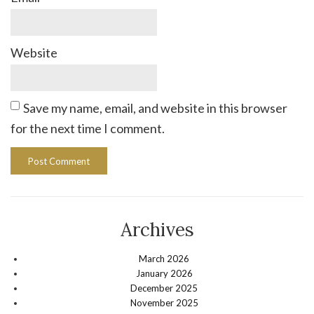
Website
Save my name, email, and website in this browser
for the next time I comment.
Archives
March 2026
January 2026
December 2025
November 2025