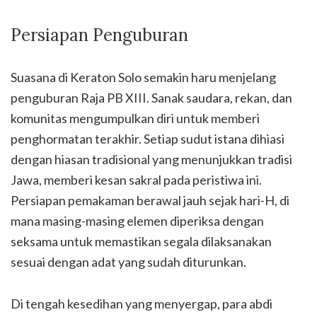
Persiapan Penguburan
Suasana di Keraton Solo semakin haru menjelang
penguburan Raja PB XIII. Sanak saudara, rekan, dan
komunitas mengumpulkan diri untuk memberi
penghormatan terakhir. Setiap sudut istana dihiasi
dengan hiasan tradisional yang menunjukkan tradisi
Jawa, memberi kesan sakral pada peristiwa ini.
Persiapan pemakaman berawal jauh sejak hari-H, di
mana masing-masing elemen diperiksa dengan
seksama untuk memastikan segala dilaksanakan
sesuai dengan adat yang sudah diturunkan.
Di tengah kesedihan yang menyergap, para abdi