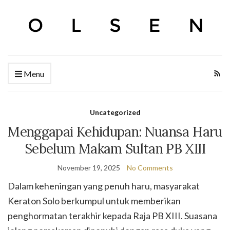
Menu
Uncategorized
Menggapai Kehidupan: Nuansa Haru
Sebelum Makam Sultan PB XIII
November 19, 2025
No Comments
Dalam keheningan yang penuh haru, masyarakat
Keraton Solo berkumpul untuk memberikan
penghormatan terakhir kepada Raja PB XIII. Suasana