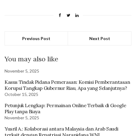
Previous Post
Next Post
You may also like
November 5, 2025
Kasus Tindak Pidana Pemerasan: Komisi Pemberantasan
Korupsi Tangkap Gubernur Riau, Apa yang Selanjutnya?
October 15, 2025
Petunjuk Lengkap: Permainan Online Terbaik di Google
Play tanpa Biaya
November 5, 2025
Yusril A.: Kolaborasi antara Malaysia dan Arab Saudi
terkait dengan Repatriasi Narapidana WNI