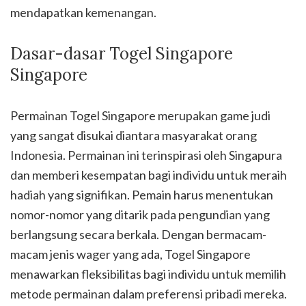
mendapatkan kemenangan.
Dasar-dasar Togel Singapore
Singapore
Permainan Togel Singapore merupakan game judi
yang sangat disukai diantara masyarakat orang
Indonesia. Permainan ini terinspirasi oleh Singapura
dan memberi kesempatan bagi individu untuk meraih
hadiah yang signifikan. Pemain harus menentukan
nomor-nomor yang ditarik pada pengundian yang
berlangsung secara berkala. Dengan bermacam-
macam jenis wager yang ada, Togel Singapore
menawarkan fleksibilitas bagi individu untuk memilih
metode permainan dalam preferensi pribadi mereka.