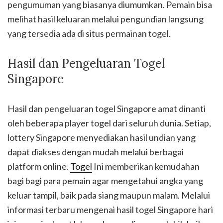
pengumuman yang biasanya diumumkan. Pemain bisa
melihat hasil keluaran melalui pengundian langsung
yang tersedia ada di situs permainan togel.
Hasil dan Pengeluaran Togel
Singapore
Hasil dan pengeluaran togel Singapore amat dinanti
oleh beberapa player togel dari seluruh dunia. Setiap,
lottery Singapore menyediakan hasil undian yang
dapat diakses dengan mudah melalui berbagai
platform online.
Togel
Ini memberikan kemudahan
bagi bagi para pemain agar mengetahui angka yang
keluar tampil, baik pada siang maupun malam. Melalui
informasi terbaru mengenai hasil togel Singapore hari