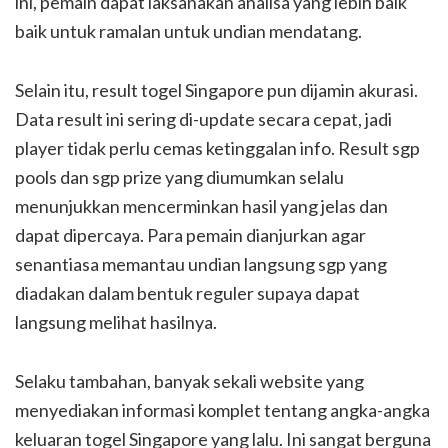
ini, pemain dapat laksanakan analisa yang lebih baik
baik untuk ramalan untuk undian mendatang.
Selain itu, result togel Singapore pun dijamin akurasi.
Data result ini sering di-update secara cepat, jadi
player tidak perlu cemas ketinggalan info. Result sgp
pools dan sgp prize yang diumumkan selalu
menunjukkan mencerminkan hasil yang jelas dan
dapat dipercaya. Para pemain dianjurkan agar
senantiasa memantau undian langsung sgp yang
diadakan dalam bentuk reguler supaya dapat
langsung melihat hasilnya.
Selaku tambahan, banyak sekali website yang
menyediakan informasi komplet tentang angka-angka
keluaran togel Singapore yang lalu. Ini sangat berguna