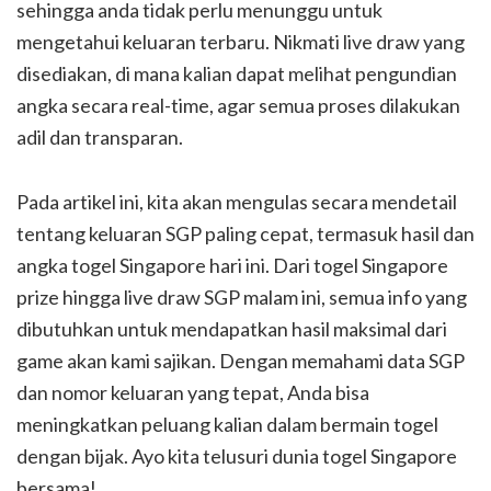
sehingga anda tidak perlu menunggu untuk
mengetahui keluaran terbaru. Nikmati live draw yang
disediakan, di mana kalian dapat melihat pengundian
angka secara real-time, agar semua proses dilakukan
adil dan transparan.
Pada artikel ini, kita akan mengulas secara mendetail
tentang keluaran SGP paling cepat, termasuk hasil dan
angka togel Singapore hari ini. Dari togel Singapore
prize hingga live draw SGP malam ini, semua info yang
dibutuhkan untuk mendapatkan hasil maksimal dari
game akan kami sajikan. Dengan memahami data SGP
dan nomor keluaran yang tepat, Anda bisa
meningkatkan peluang kalian dalam bermain togel
dengan bijak. Ayo kita telusuri dunia togel Singapore
bersama!