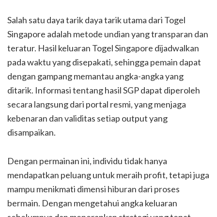
Salah satu daya tarik daya tarik utama dari Togel
Singapore adalah metode undian yang transparan dan
teratur. Hasil keluaran Togel Singapore dijadwalkan
pada waktu yang disepakati, sehingga pemain dapat
dengan gampang memantau angka-angka yang
ditarik. Informasi tentang hasil SGP dapat diperoleh
secara langsung dari portal resmi, yang menjaga
kebenaran dan validitas setiap output yang
disampaikan.
Dengan permainan ini, individu tidak hanya
mendapatkan peluang untuk meraih profit, tetapi juga
mampu menikmati dimensi hiburan dari proses
bermain. Dengan mengetahui angka keluaran