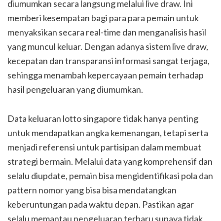
diumumkan secara langsung melalui live draw. Ini
memberi kesempatan bagi para para pemain untuk
menyaksikan secara real-time dan menganalisis hasil
yang muncul keluar. Dengan adanya sistem live draw,
kecepatan dan transparansi informasi sangat terjaga,
sehingga menambah kepercayaan pemain terhadap
hasil pengeluaran yang diumumkan.
Data keluaran lotto singapore tidak hanya penting
untuk mendapatkan angka kemenangan, tetapi serta
menjadi referensi untuk partisipan dalam membuat
strategi bermain. Melalui data yang komprehensif dan
selalu diupdate, pemain bisa mengidentifikasi pola dan
pattern nomor yang bisa bisa mendatangkan
keberuntungan pada waktu depan. Pastikan agar
selalu memantau pengeluaran terbaru supaya tidak