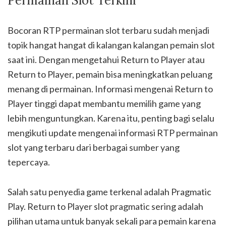
Permainan Slot Terkini
Bocoran RTP permainan slot terbaru sudah menjadi
topik hangat hangat di kalangan kalangan pemain slot
saat ini. Dengan mengetahui Return to Player atau
Return to Player, pemain bisa meningkatkan peluang
menang di permainan. Informasi mengenai Return to
Player tinggi dapat membantu memilih game yang
lebih menguntungkan. Karena itu, penting bagi selalu
mengikuti update mengenai informasi RTP permainan
slot yang terbaru dari berbagai sumber yang
tepercaya.
Salah satu penyedia game terkenal adalah Pragmatic
Play. Return to Player slot pragmatic sering adalah
pilihan utama untuk banyak sekali para pemain karena