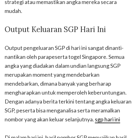
strategi atau memastikan angka mereka secara
mudah.
Output Keluaran SGP Hari Ini
Output pengeluaran SGP di hari ini sangat dinanti-
nantikan oleh parapeserta togel Singapore. Semua
angka yang diadakan dalam undian langsung SGP
merupakan moment yang mendebarkan
mendebarkan, dimana banyak yang berharap
mengharapkan untuk memperoleh keberuntungan.
Dengan adanya berita terkini tentang angka keluaran
SGP, peserta bisa menganalisa serta meramalkan
nombor yang akan keluar selanjutnya.
sgp hari ini
Di malam hari ini, hasil nombor SGP menyajikan hasil