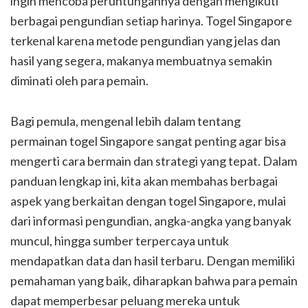
ingin mencoba peruntungannya dengan mengikuti
berbagai pengundian setiap harinya. Togel Singapore
terkenal karena metode pengundian yang jelas dan
hasil yang segera, makanya membuatnya semakin
diminati oleh para pemain.
Bagi pemula, mengenal lebih dalam tentang
permainan togel Singapore sangat penting agar bisa
mengerti cara bermain dan strategi yang tepat. Dalam
panduan lengkap ini, kita akan membahas berbagai
aspek yang berkaitan dengan togel Singapore, mulai
dari informasi pengundian, angka-angka yang banyak
muncul, hingga sumber terpercaya untuk
mendapatkan data dan hasil terbaru. Dengan memiliki
pemahaman yang baik, diharapkan bahwa para pemain
dapat memperbesar peluang mereka untuk