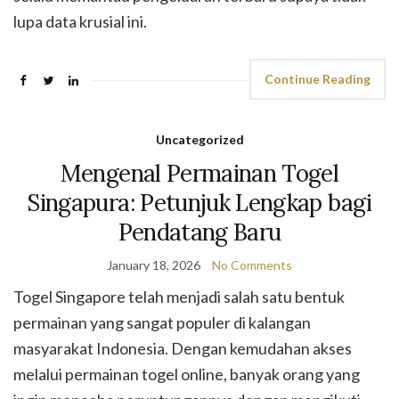
lupa data krusial ini.
Continue Reading
Uncategorized
Mengenal Permainan Togel
Singapura: Petunjuk Lengkap bagi
Pendatang Baru
January 18, 2026
No Comments
Togel Singapore telah menjadi salah satu bentuk
permainan yang sangat populer di kalangan
masyarakat Indonesia. Dengan kemudahan akses
melalui permainan togel online, banyak orang yang