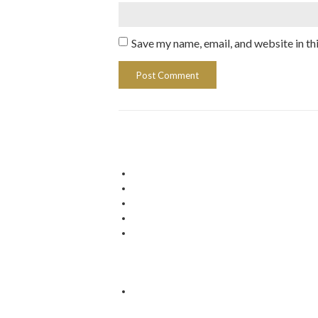
Save my name, email, and website in th