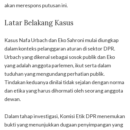
akan merespons putusan ini.
Latar Belakang Kasus
Kasus Nafa Urbach dan Eko Sahroni mulai diungkap
dalam konteks pelanggaran aturan di sektor DPR.
Urbach yang dikenal sebagai sosok publik dan Eko
yang adalah anggota parlemen, ikut serta dalam
tuduhan yang mengundang perhatian publik.
Tindakan keduanya dinilai tidak sejalan dengan norma
dan etika yang harus dihormati oleh seorang anggota
dewan.
Dalam tahap investigasi, Komisi Etik DPR menemukan
bukti yang menunjukkan dugaan penyimpangan yang