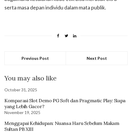
serta masa depan individu dalam mata publik.
Previous Post
Next Post
You may also like
October 31, 2025
Komparasi Slot Demo PG Soft dan Pragmatic Play: Siapa
yang Lebih Gacor?
November 19, 2025
Menggapai Kehidupan: Nuansa Haru Sebelum Makam
Sultan PB XIII