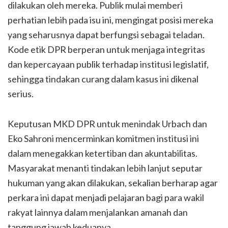
dilakukan oleh mereka. Publik mulai memberi
perhatian lebih pada isu ini, mengingat posisi mereka
yang seharusnya dapat berfungsi sebagai teladan.
Kode etik DPR berperan untuk menjaga integritas
dan kepercayaan publik terhadap institusi legislatif,
sehingga tindakan curang dalam kasus ini dikenal
serius.
Keputusan MKD DPR untuk menindak Urbach dan
Eko Sahroni mencerminkan komitmen institusi ini
dalam menegakkan ketertiban dan akuntabilitas.
Masyarakat menanti tindakan lebih lanjut seputar
hukuman yang akan dilakukan, sekalian berharap agar
perkara ini dapat menjadi pelajaran bagi para wakil
rakyat lainnya dalam menjalankan amanah dan
tanggung jawab keduanya.