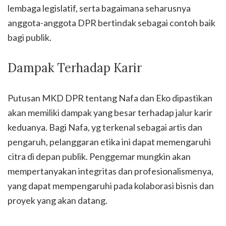
lembaga legislatif, serta bagaimana seharusnya
anggota-anggota DPR bertindak sebagai contoh baik
bagi publik.
Dampak Terhadap Karir
Putusan MKD DPR tentang Nafa dan Eko dipastikan
akan memiliki dampak yang besar terhadap jalur karir
keduanya. Bagi Nafa, yg terkenal sebagai artis dan
pengaruh, pelanggaran etika ini dapat memengaruhi
citra di depan publik. Penggemar mungkin akan
mempertanyakan integritas dan profesionalismenya,
yang dapat mempengaruhi pada kolaborasi bisnis dan
proyek yang akan datang.