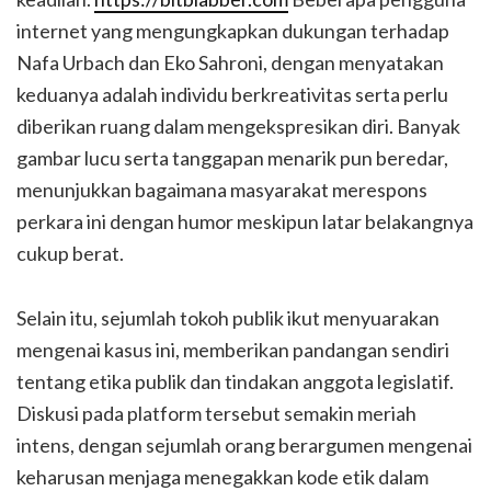
internet yang mengungkapkan dukungan terhadap
Nafa Urbach dan Eko Sahroni, dengan menyatakan
keduanya adalah individu berkreativitas serta perlu
diberikan ruang dalam mengekspresikan diri. Banyak
gambar lucu serta tanggapan menarik pun beredar,
menunjukkan bagaimana masyarakat merespons
perkara ini dengan humor meskipun latar belakangnya
cukup berat.
Selain itu, sejumlah tokoh publik ikut menyuarakan
mengenai kasus ini, memberikan pandangan sendiri
tentang etika publik dan tindakan anggota legislatif.
Diskusi pada platform tersebut semakin meriah
intens, dengan sejumlah orang berargumen mengenai
keharusan menjaga menegakkan kode etik dalam