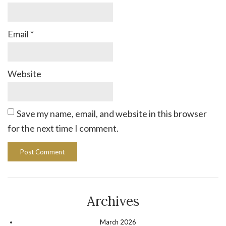
Email
*
Website
Save my name, email, and website in this browser
for the next time I comment.
Archives
March 2026