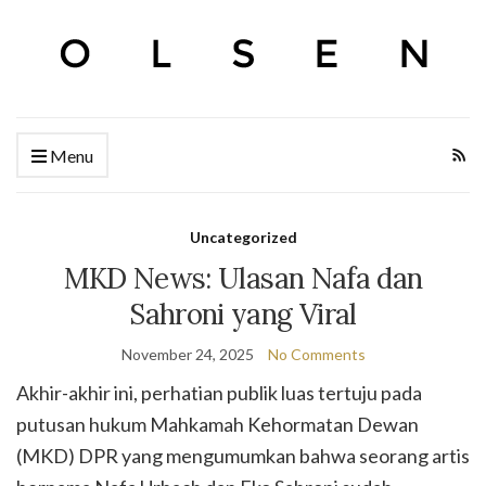
Menu
Uncategorized
MKD News: Ulasan Nafa dan
Sahroni yang Viral
November 24, 2025
No Comments
Akhir-akhir ini, perhatian publik luas tertuju pada
putusan hukum Mahkamah Kehormatan Dewan
(MKD) DPR yang mengumumkan bahwa seorang artis