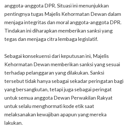
anggota-anggota DPR. Situasi ini menunjukkan
pentingnya tugas Majelis Kehormatan Dewan dalam
menjaga integritas dan moral anggota-anggota DPR.
Tindakan ini diharapkan memberikan sanksi yang
tegas dan menjaga citra lembaga legislatif.
Sebagai konsekuensi dari keputusan ini, Majelis
Kehormatan Dewan memberikan sanksi yang sesuai
terhadap pelanggaran yang dilakukan. Sanksi
tersebut tidak hanya sebagai sekadar peringatan bagi
yang bersangkutan, tetapi juga sebagai peringat
untuk semua anggota Dewan Perwakilan Rakyat
untuk selalu menghormati kode etik saat
melaksanakan kewajiban apapun yang mereka
lakukan.