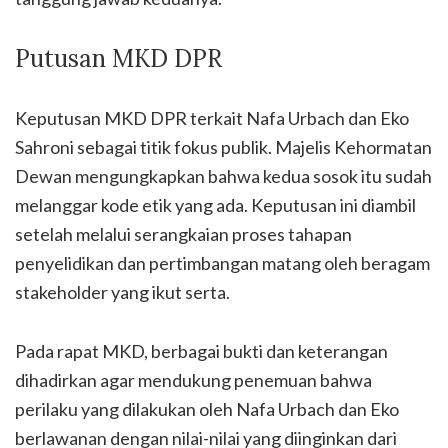
Putusan MKD DPR
Keputusan MKD DPR terkait Nafa Urbach dan Eko
Sahroni sebagai titik fokus publik. Majelis Kehormatan
Dewan mengungkapkan bahwa kedua sosok itu sudah
melanggar kode etik yang ada. Keputusan ini diambil
setelah melalui serangkaian proses tahapan
penyelidikan dan pertimbangan matang oleh beragam
stakeholder yang ikut serta.
Pada rapat MKD, berbagai bukti dan keterangan
dihadirkan agar mendukung penemuan bahwa
perilaku yang dilakukan oleh Nafa Urbach dan Eko
berlawanan dengan nilai-nilai yang diinginkan dari